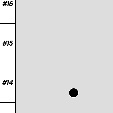
#16
#15
#14