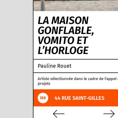
LA MAISON
GONFLABLE,
VOMITO ET
L’HORLOGE
Pauline Rouet
Artiste sélectionnée dans le cadre de l'appel 
projets
44 RUE SAINT-GILLES
168