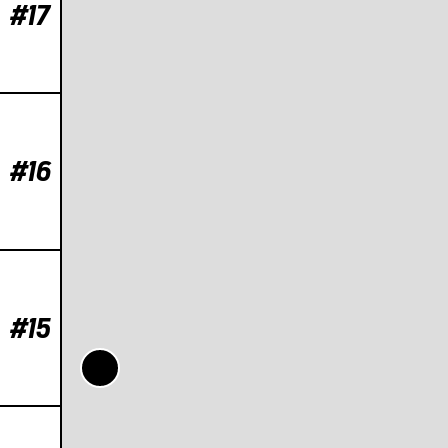
#17
#16
#15